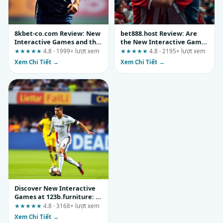
8kbet-co.com Review: New
bet888.host Review: Are
Interactive Games and the
the New Interactive Games
Players Who Will—and
Worth Your Attention?
★★★★★
4.8 · 1999+ lượt xem
★★★★★
4.8 · 2195+ lượt xem
Won't—Enjoy Them
Xem Chi Tiết →
Xem Chi Tiết →
Discover New Interactive
Games at 123b.furniture: A
Practical Review Before
★★★★★
4.8 · 3168+ lượt xem
You Play
Xem Chi Tiết →