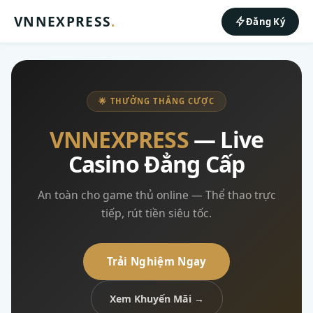
VNNEXPRESS
.
Đăng Ký
🌟 THƯỞNG THẮNG CƯỢC
VNNEXPRESS
— Live
Casino Đẳng Cấp
An toàn cho game thủ online — Thể thao trực
tiếp, rút tiền siêu tốc.
Trải Nghiệm Ngay
Xem Khuyến Mãi →