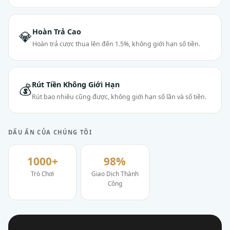
Hoàn Trả Cao
💎
Hoàn trả cược thua lên đến 1.5%, không giới hạn số tiền.
Rút Tiền Không Giới Hạn
💰
Rút bao nhiêu cũng được, không giới hạn số lần và số tiền.
DẤU ẤN CỦA CHÚNG TÔI
1000+
98%
Trò Chơi
Giao Dịch Thành
Công