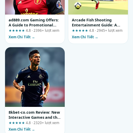
ad889.com Gaming Offers:
Arcade Fish Shooting
A Guide to Promotional
Entertainment Guide: A
Features That Survive the
Coach&#8217;s Playbook
★★★★★
4.8 · 2396+ lượt xem
★★★★★
4.8 · 2945+ lượt xem
Fine Print
for Your First Sessions
Xem Chi Tiết →
Xem Chi Tiết →
8kbet-co.com Review: New
Interactive Games and the
Players Who Will—and
★★★★★
4.8 · 2320+ lượt xem
Won't—Enjoy Them
Xem Chi Tiết →