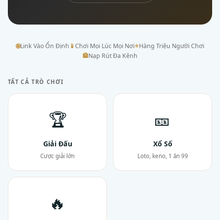
🌐
Link Vào Ổn Định
📱
Chơi Mọi Lúc Mọi Nơi
⭐
Hàng Triệu Người Chơi
🏦
Nạp Rút Đa Kênh
TẤT CẢ TRÒ CHƠI
🏆
🎫
Giải Đấu
Xổ Số
Cược giải lớn
Loto, keno, 1 ăn 99
🔥