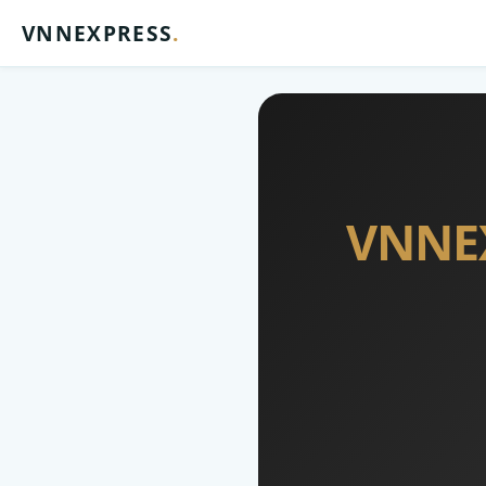
VNNEXPRESS
.
VNNE