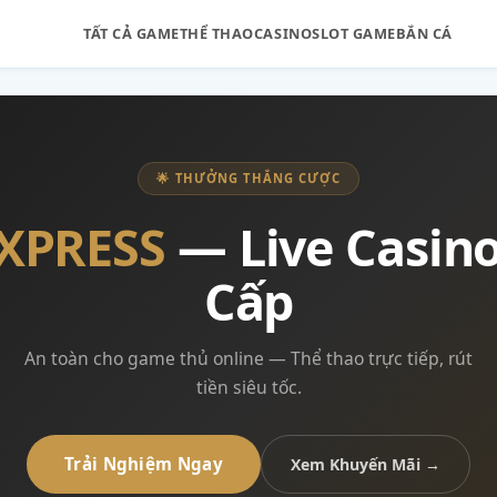
TẤT CẢ GAME
THỂ THAO
CASINO
SLOT GAME
BẮN CÁ
🌟 THƯỞNG THẮNG CƯỢC
XPRESS
— Live Casin
Cấp
An toàn cho game thủ online — Thể thao trực tiếp, rút
tiền siêu tốc.
Trải Nghiệm Ngay
Xem Khuyến Mãi →