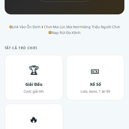
🌐
Link Vào Ổn Định
📱
Chơi Mọi Lúc Mọi Nơi
⭐
Hàng Triệu Người Chơi
🏦
Nạp Rút Đa Kênh
TẤT CẢ TRÒ CHƠI
🏆
🎫
Giải Đấu
Xổ Số
Cược giải lớn
Loto, keno, 1 ăn 99
🔥