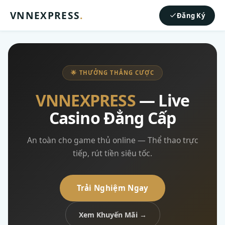
VNNEXPRESS
.
Đăng Ký
🌟 THƯỞNG THẮNG CƯỢC
VNNEXPRESS
— Live
Casino Đẳng Cấp
An toàn cho game thủ online — Thể thao trực
tiếp, rút tiền siêu tốc.
Trải Nghiệm Ngay
Xem Khuyến Mãi →