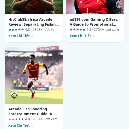
HitClub88.africa Arcade
ad889.com Gaming Offers:
Review: Separating Fishing
A Guide to Promotional
Game Hype From What You
Features That Survive the
★★★★★
4.8 · 2368+ lượt xem
★★★★★
4.8 · 2754+ lượt xem
Should Actually Verify
Fine Print
Xem Chi Tiết →
Xem Chi Tiết →
Arcade Fish Shooting
Entertainment Guide: A
Coach&#8217;s Playbook
★★★★★
4.8 · 2884+ lượt xem
for Your First Sessions
Xem Chi Tiết →