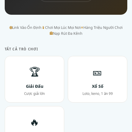
🌐
Link Vào Ổn Định
📱
Chơi Mọi Lúc Mọi Nơi
⭐
Hàng Triệu Người Chơi
🏦
Nạp Rút Đa Kênh
TẤT CẢ TRÒ CHƠI
🏆
🎫
Giải Đấu
Xổ Số
Cược giải lớn
Loto, keno, 1 ăn 99
🔥