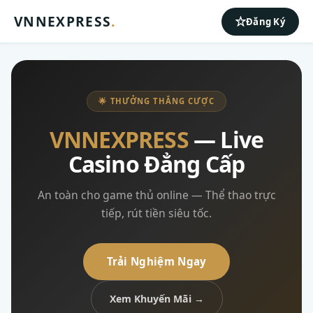
VNNEXPRESS
.
Đăng Ký
🌟 THƯỞNG THẮNG CƯỢC
VNNEXPRESS
— Live
Casino Đẳng Cấp
An toàn cho game thủ online — Thể thao trực
tiếp, rút tiền siêu tốc.
Trải Nghiệm Ngay
Xem Khuyến Mãi →