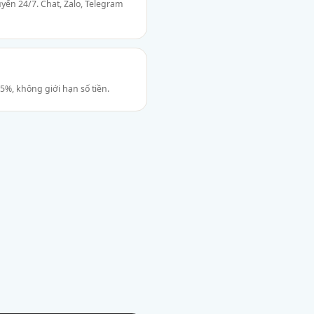
yến 24/7. Chat, Zalo, Telegram
5%, không giới hạn số tiền.