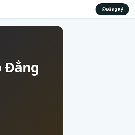
Đăng Ký
o Đẳng