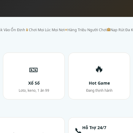
nk Vào Ổn Định
📱
Chơi Mọi Lúc Mọi Nơi
⭐
Hàng Triệu Người Chơi
🏦
Nạp Rút Đa 
🎫
🔥
Xổ Số
Hot Game
Loto, keno, 1 ăn 99
Đang thịnh hành
Hỗ Trợ 24/7
📞