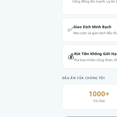
Cộng đồng lớn mạnh, uy tín
Giao Dịch Minh Bạch
✅
Mọi cược và giao dịch đều đ
Rút Tiền Không Giới Hạ
💰
Rút bao nhiêu cũng được, kh
DẤU ẤN CỦA CHÚNG TÔI
1000+
Trò Chơi