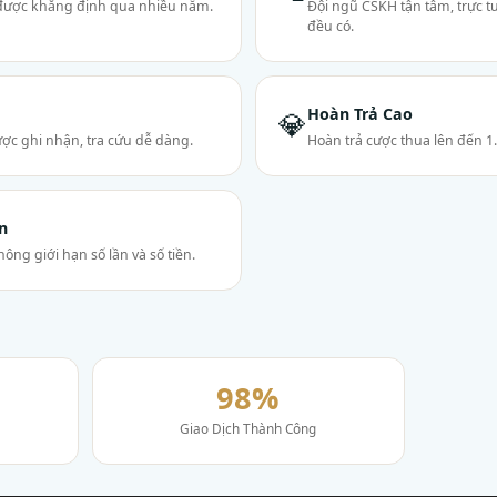
 được khẳng định qua nhiều năm.
Đội ngũ CSKH tận tâm, trực tu
đều có.
Hoàn Trả Cao
💎
ược ghi nhận, tra cứu dễ dàng.
Hoàn trả cược thua lên đến 1.
n
ông giới hạn số lần và số tiền.
98%
Giao Dịch Thành Công