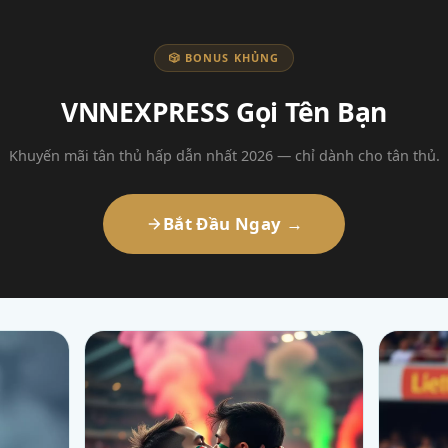
🎲 BONUS KHỦNG
VNNEXPRESS Gọi Tên Bạn
Khuyến mãi tân thủ hấp dẫn nhất 2026 — chỉ dành cho tân thủ.
Bắt Đầu Ngay →