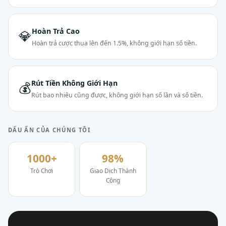
Hoàn Trả Cao
💎
Hoàn trả cược thua lên đến 1.5%, không giới hạn số tiền.
Rút Tiền Không Giới Hạn
💰
Rút bao nhiêu cũng được, không giới hạn số lần và số tiền.
DẤU ẤN CỦA CHÚNG TÔI
1000+
98%
Trò Chơi
Giao Dịch Thành
Công