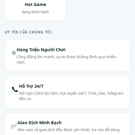
Hot Game
Đang thịnh hành
UY TÍN CỦA CHÚNG TÔI
Hàng Triệu Người Chơi
⭐
Cộng đồng lớn mạnh, uy tín được khẳng định qua nhiều
năm.
Hỗ Trợ 24/7
📞
Đội ngũ CSKH tận tâm, trực tuyến 24/7. Chat, Zalo, Telegram
đều có.
Giao Dịch Minh Bạch
✅
Mọi cược và giao dịch đều được ghi nhận, tra cứu dễ dàng.