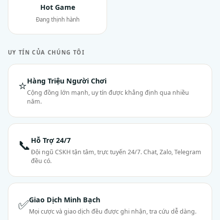
Hot Game
Đang thịnh hành
UY TÍN CỦA CHÚNG TÔI
Hàng Triệu Người Chơi
⭐
Cộng đồng lớn mạnh, uy tín được khẳng định qua nhiều
năm.
Hỗ Trợ 24/7
📞
Đội ngũ CSKH tận tâm, trực tuyến 24/7. Chat, Zalo, Telegram
đều có.
Giao Dịch Minh Bạch
✅
Mọi cược và giao dịch đều được ghi nhận, tra cứu dễ dàng.