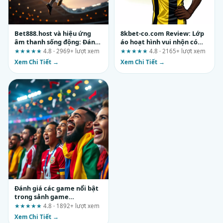
Bet888.host và hiệu ứng
8kbet-co.com Review: Lớp
âm thanh sống động: Đáng
áo hoạt hình vui nhộn có
thử nhưng không dành cho
che đi được những vấn đề
★★★★★
4.8 · 2969+ lượt xem
★★★★★
4.8 · 2165+ lượt xem
tất cả
trải nghiệm thật?
Xem Chi Tiết →
Xem Chi Tiết →
Đánh giá các game nổi bật
trong sảnh game
o8a.co.com: Độ khó, nhịp
★★★★★
4.8 · 1892+ lượt xem
chơi và quản lý vốn thực
Xem Chi Tiết →
chiến