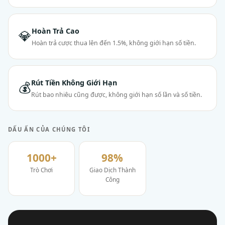
Hoàn Trả Cao
💎
Hoàn trả cược thua lên đến 1.5%, không giới hạn số tiền.
Rút Tiền Không Giới Hạn
💰
Rút bao nhiêu cũng được, không giới hạn số lần và số tiền.
DẤU ẤN CỦA CHÚNG TÔI
1000+
98%
Trò Chơi
Giao Dịch Thành
Công