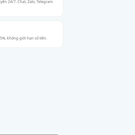
yến 24/7. Chat, Zalo, Telegram
5%, không giới hạn số tiền.