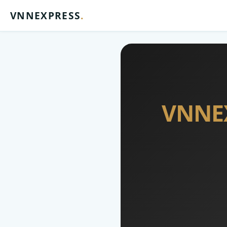
VNNEXPRESS
.
VNNE