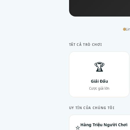
🌐
Li
TẤT CẢ TRÒ CHƠI
🏆
Giải Đấu
Cược giải lớn
UY TÍN CỦA CHÚNG TÔI
Hàng Triệu Người Chơi
⭐