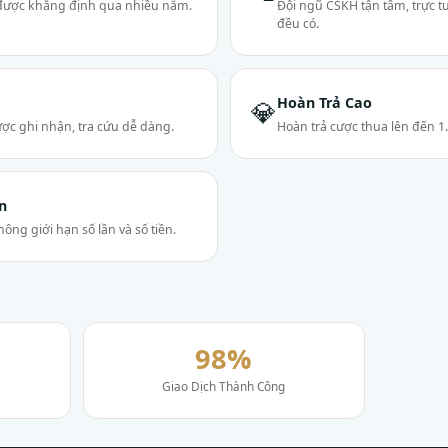
 được khẳng định qua nhiều năm.
Đội ngũ CSKH tận tâm, trực tu
đều có.
Hoàn Trả Cao
💎
ược ghi nhận, tra cứu dễ dàng.
Hoàn trả cược thua lên đến 1.
n
ông giới hạn số lần và số tiền.
98%
Giao Dịch Thành Công