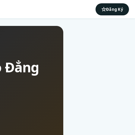
Đăng Ký
o Đẳng