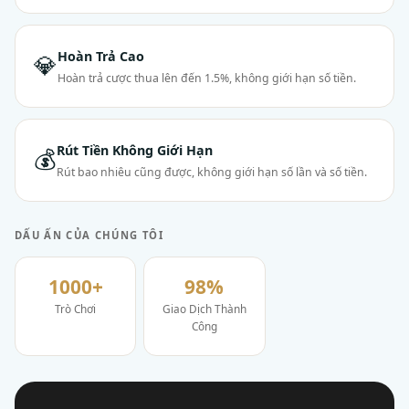
Hoàn Trả Cao
💎
Hoàn trả cược thua lên đến 1.5%, không giới hạn số tiền.
Rút Tiền Không Giới Hạn
💰
Rút bao nhiêu cũng được, không giới hạn số lần và số tiền.
DẤU ẤN CỦA CHÚNG TÔI
1000+
98%
Trò Chơi
Giao Dịch Thành
Công