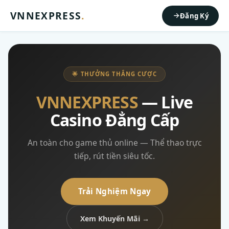
VNNEXPRESS
.
Đăng Ký
🌟 THƯỞNG THẮNG CƯỢC
VNNEXPRESS
— Live
Casino Đẳng Cấp
An toàn cho game thủ online — Thể thao trực
tiếp, rút tiền siêu tốc.
Trải Nghiệm Ngay
Xem Khuyến Mãi →