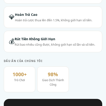
Hoàn Trả Cao
💎
Hoàn trả cược thua lên đến 1.5%, không giới hạn số tiền.
Rút Tiền Không Giới Hạn
💰
Rút bao nhiêu cũng được, không giới hạn số lần và số tiền.
DẤU ẤN CỦA CHÚNG TÔI
1000+
98%
Trò Chơi
Giao Dịch Thành
Công