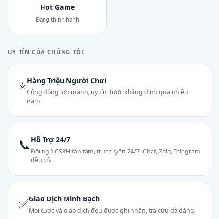
Hot Game
Đang thịnh hành
UY TÍN CỦA CHÚNG TÔI
Hàng Triệu Người Chơi
⭐
Cộng đồng lớn mạnh, uy tín được khẳng định qua nhiều
năm.
Hỗ Trợ 24/7
📞
Đội ngũ CSKH tận tâm, trực tuyến 24/7. Chat, Zalo, Telegram
đều có.
Giao Dịch Minh Bạch
✅
Mọi cược và giao dịch đều được ghi nhận, tra cứu dễ dàng.