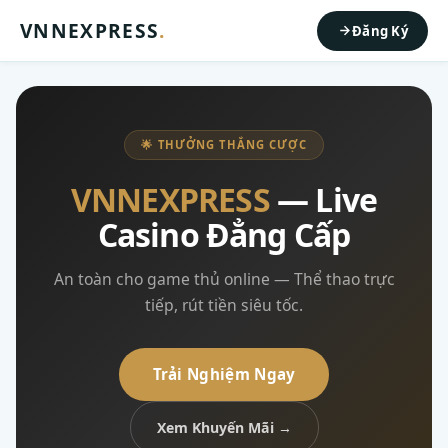
VNNEXPRESS
.
Đăng Ký
🌟 THƯỞNG THẮNG CƯỢC
VNNEXPRESS
— Live
Casino Đẳng Cấp
An toàn cho game thủ online — Thể thao trực
tiếp, rút tiền siêu tốc.
Trải Nghiệm Ngay
Xem Khuyến Mãi →