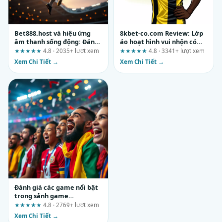
Bet888.host và hiệu ứng
8kbet-co.com Review: Lớp
âm thanh sống động: Đáng
áo hoạt hình vui nhộn có
thử nhưng không dành cho
che đi được những vấn đề
★★★★★
4.8 · 2035+ lượt xem
★★★★★
4.8 · 3341+ lượt xem
tất cả
trải nghiệm thật?
Xem Chi Tiết →
Xem Chi Tiết →
Đánh giá các game nổi bật
trong sảnh game
o8a.co.com: Độ khó, nhịp
★★★★★
4.8 · 2769+ lượt xem
chơi và quản lý vốn thực
Xem Chi Tiết →
chiến