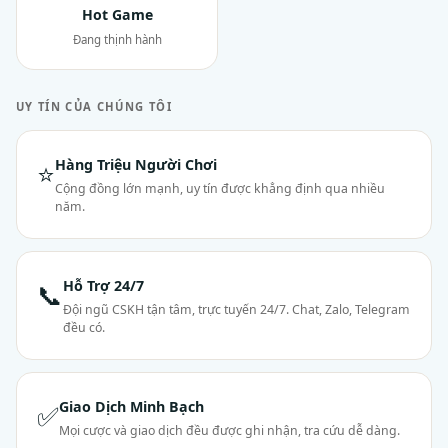
Hot Game
Đang thịnh hành
UY TÍN CỦA CHÚNG TÔI
Hàng Triệu Người Chơi
⭐
Cộng đồng lớn mạnh, uy tín được khẳng định qua nhiều
năm.
Hỗ Trợ 24/7
📞
Đội ngũ CSKH tận tâm, trực tuyến 24/7. Chat, Zalo, Telegram
đều có.
Giao Dịch Minh Bạch
✅
Mọi cược và giao dịch đều được ghi nhận, tra cứu dễ dàng.