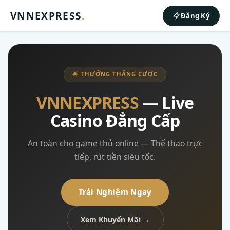
VNNEXPRESS
.
Đăng Ký
🌟 THƯỞNG THẮNG CƯỢC
VNNEXPRESS
— Live
Casino Đẳng Cấp
An toàn cho game thủ online — Thể thao trực
tiếp, rút tiền siêu tốc.
Trải Nghiệm Ngay
Xem Khuyến Mãi →