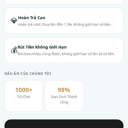
Hoàn Trả Cao
💎
Hoàn trả cược thua lên đến 1.5%, không giới hạn số tiền.
Rút Tiền Không Giới Hạn
💰
Rút bao nhiêu cũng được, không giới hạn số lần và số tiền.
DẤU ẤN CỦA CHÚNG TÔI
1000+
98%
Trò Chơi
Giao Dịch Thành
Công