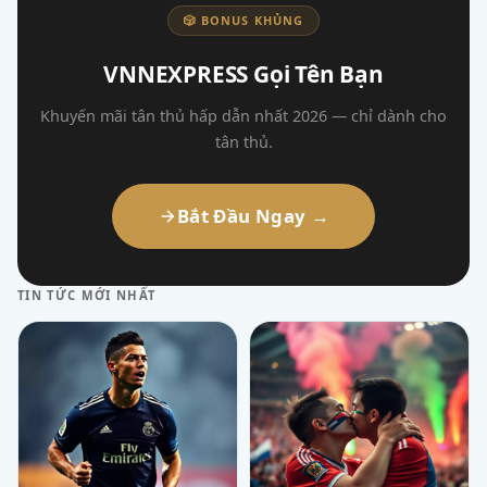
🎲 BONUS KHỦNG
VNNEXPRESS Gọi Tên Bạn
Khuyến mãi tân thủ hấp dẫn nhất 2026 — chỉ dành cho
tân thủ.
Bắt Đầu Ngay →
TIN TỨC MỚI NHẤT