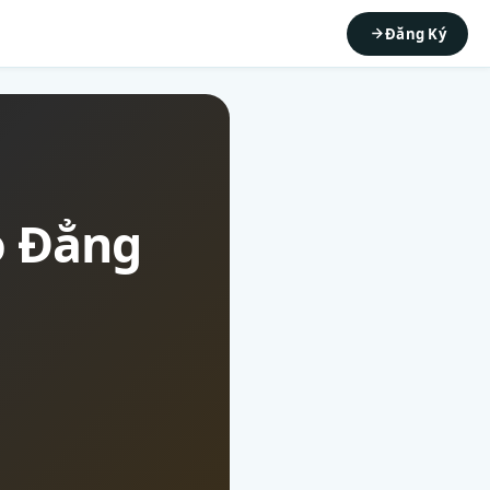
Đăng Ký
o Đẳng