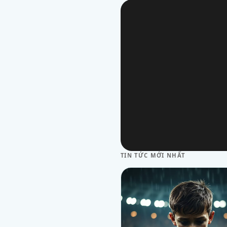
TIN TỨC MỚI NHẤT