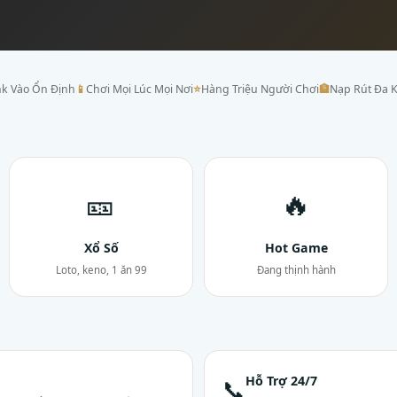
nk Vào Ổn Định
📱
Chơi Mọi Lúc Mọi Nơi
⭐
Hàng Triệu Người Chơi
🏦
Nạp Rút Đa 
🎫
🔥
Xổ Số
Hot Game
Loto, keno, 1 ăn 99
Đang thịnh hành
Hỗ Trợ 24/7
📞