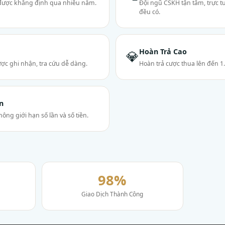
 được khẳng định qua nhiều năm.
Đội ngũ CSKH tận tâm, trực tu
đều có.
Hoàn Trả Cao
💎
ược ghi nhận, tra cứu dễ dàng.
Hoàn trả cược thua lên đến 1.
n
ông giới hạn số lần và số tiền.
98%
Giao Dịch Thành Công