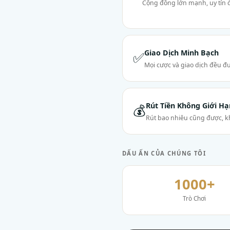
Cộng đồng lớn mạnh, uy tín
Giao Dịch Minh Bạch
✅
Mọi cược và giao dịch đều đ
Rút Tiền Không Giới Hạ
💰
Rút bao nhiêu cũng được, kh
DẤU ẤN CỦA CHÚNG TÔI
1000+
Trò Chơi