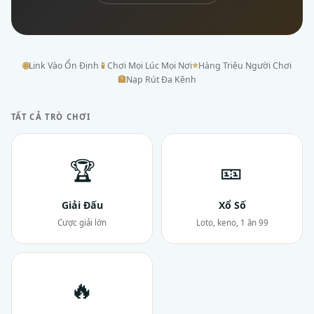
🌐
Link Vào Ổn Định
📱
Chơi Mọi Lúc Mọi Nơi
⭐
Hàng Triệu Người Chơi
🏦
Nạp Rút Đa Kênh
TẤT CẢ TRÒ CHƠI
🏆
🎫
Giải Đấu
Xổ Số
Cược giải lớn
Loto, keno, 1 ăn 99
🔥