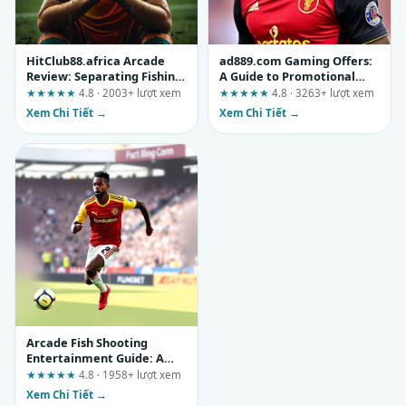
HitClub88.africa Arcade
ad889.com Gaming Offers:
Review: Separating Fishing
A Guide to Promotional
Game Hype From What You
Features That Survive the
★★★★★
4.8 · 2003+ lượt xem
★★★★★
4.8 · 3263+ lượt xem
Should Actually Verify
Fine Print
Xem Chi Tiết →
Xem Chi Tiết →
Arcade Fish Shooting
Entertainment Guide: A
Coach&#8217;s Playbook
★★★★★
4.8 · 1958+ lượt xem
for Your First Sessions
Xem Chi Tiết →