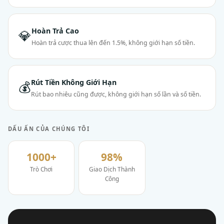
Hoàn Trả Cao
💎
Hoàn trả cược thua lên đến 1.5%, không giới hạn số tiền.
Rút Tiền Không Giới Hạn
💰
Rút bao nhiêu cũng được, không giới hạn số lần và số tiền.
DẤU ẤN CỦA CHÚNG TÔI
1000+
98%
Trò Chơi
Giao Dịch Thành
Công