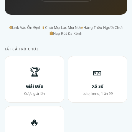
🌐
Link Vào Ổn Định
📱
Chơi Mọi Lúc Mọi Nơi
⭐
Hàng Triệu Người Chơi
🏦
Nạp Rút Đa Kênh
TẤT CẢ TRÒ CHƠI
🏆
🎫
Giải Đấu
Xổ Số
Cược giải lớn
Loto, keno, 1 ăn 99
🔥