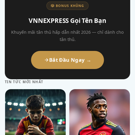
🎲 BONUS KHỦNG
VNNEXPRESS Gọi Tên Bạn
Khuyến mãi tân thủ hấp dẫn nhất 2026 — chỉ dành cho
tân thủ.
Bắt Đầu Ngay →
TIN TỨC MỚI NHẤT