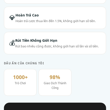
Hoàn Trả Cao
💎
Hoàn trả cược thua lên đến 1.5%, không giới hạn số tiền.
Rút Tiền Không Giới Hạn
💰
Rút bao nhiêu cũng được, không giới hạn số lần và số tiền.
DẤU ẤN CỦA CHÚNG TÔI
1000+
98%
Trò Chơi
Giao Dịch Thành
Công