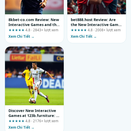
8kbet-co.com Review: New
bet888.host Review: Are
Interactive Games and the
the New Interactive Games
Players Who Will—and
Worth Your Attention?
★★★★★
4.8 · 2843+ lượt xem
★★★★★
4.8 · 2008+ lượt xem
Won't—Enjoy Them
Xem Chi Tiết →
Xem Chi Tiết →
Discover New Interactive
Games at 123b.furniture: A
Practical Review Before
★★★★★
4.8 · 2176+ lượt xem
You Play
Xem Chi Tiết →