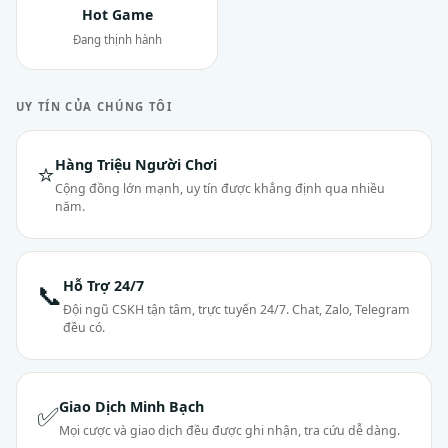
Hot Game
Đang thịnh hành
UY TÍN CỦA CHÚNG TÔI
Hàng Triệu Người Chơi
⭐
Cộng đồng lớn mạnh, uy tín được khẳng định qua nhiều
năm.
Hỗ Trợ 24/7
📞
Đội ngũ CSKH tận tâm, trực tuyến 24/7. Chat, Zalo, Telegram
đều có.
Giao Dịch Minh Bạch
✅
Mọi cược và giao dịch đều được ghi nhận, tra cứu dễ dàng.