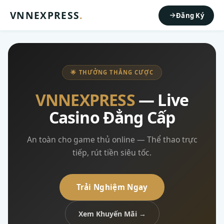
VNNEXPRESS
.
Đăng Ký
🌟 THƯỞNG THẮNG CƯỢC
VNNEXPRESS
— Live
Casino Đẳng Cấp
An toàn cho game thủ online — Thể thao trực
tiếp, rút tiền siêu tốc.
Trải Nghiệm Ngay
Xem Khuyến Mãi →