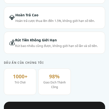
Hoàn Trả Cao
💎
Hoàn trả cược thua lên đến 1.5%, không giới hạn số tiền.
Rút Tiền Không Giới Hạn
💰
Rút bao nhiêu cũng được, không giới hạn số lần và số tiền.
DẤU ẤN CỦA CHÚNG TÔI
1000+
98%
Trò Chơi
Giao Dịch Thành
Công