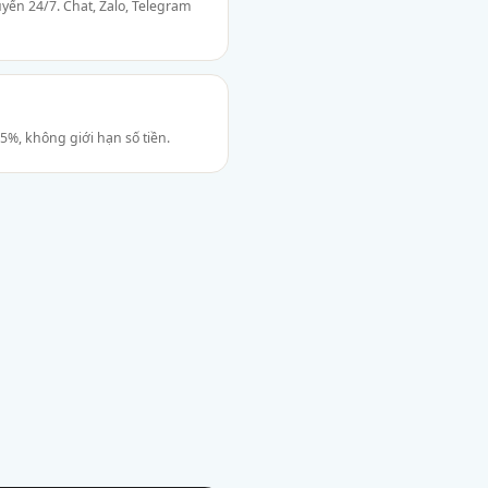
yến 24/7. Chat, Zalo, Telegram
5%, không giới hạn số tiền.