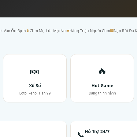
nk Vào Ổn Định
📱
Chơi Mọi Lúc Mọi Nơi
⭐
Hàng Triệu Người Chơi
🏦
Nạp Rút Đa 
🎫
🔥
Xổ Số
Hot Game
Loto, keno, 1 ăn 99
Đang thịnh hành
Hỗ Trợ 24/7
📞