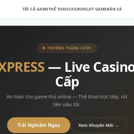
TẤT CẢ GAME
THỂ THAO
CASINO
SLOT GAME
BẮN CÁ
🌟 THƯỞNG THẮNG CƯỢC
XPRESS
— Live Casin
Cấp
An toàn cho game thủ online — Thể thao trực tiếp, rút
tiền siêu tốc.
Trải Nghiệm Ngay
Xem Khuyến Mãi →