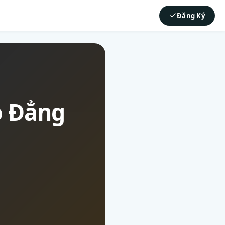
Đăng Ký
o Đẳng