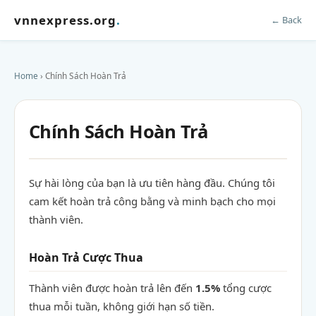
vnnexpress.org
.
← Back
Home
› Chính Sách Hoàn Trả
Chính Sách Hoàn Trả
Sự hài lòng của bạn là ưu tiên hàng đầu. Chúng tôi
cam kết hoàn trả công bằng và minh bạch cho mọi
thành viên.
Hoàn Trả Cược Thua
Thành viên được hoàn trả lên đến
1.5%
tổng cược
thua mỗi tuần, không giới hạn số tiền.