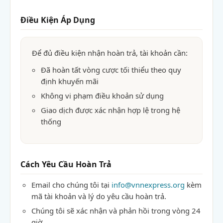
Điều Kiện Áp Dụng
Để đủ điều kiện nhận hoàn trả, tài khoản cần:
Đã hoàn tất vòng cược tối thiểu theo quy
định khuyến mãi
Không vi phạm điều khoản sử dụng
Giao dịch được xác nhận hợp lệ trong hệ
thống
Cách Yêu Cầu Hoàn Trả
Email cho chúng tôi tại
info@vnnexpress.org
kèm
mã tài khoản và lý do yêu cầu hoàn trả.
Chúng tôi sẽ xác nhận và phản hồi trong vòng 24
giờ.