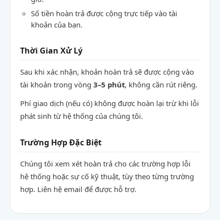
Số tiền hoàn trả được cộng trực tiếp vào tài
khoản của bạn.
Thời Gian Xử Lý
Sau khi xác nhận, khoản hoàn trả sẽ được cộng vào
tài khoản trong vòng
3–5 phút
, không cần rút riêng.
Phí giao dịch (nếu có) không được hoàn lại trừ khi lỗi
phát sinh từ hệ thống của chúng tôi.
Trường Hợp Đặc Biệt
Chúng tôi xem xét hoàn trả cho các trường hợp lỗi
hệ thống hoặc sự cố kỹ thuật, tùy theo từng trường
hợp. Liên hệ email để được hỗ trợ.