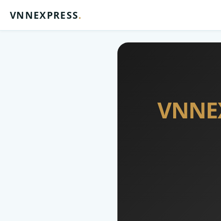
VNNEXPRESS
.
VNNE