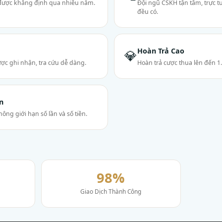
 được khẳng định qua nhiều năm.
Đội ngũ CSKH tận tâm, trực tu
đều có.
Hoàn Trả Cao
💎
ược ghi nhận, tra cứu dễ dàng.
Hoàn trả cược thua lên đến 1.
n
ông giới hạn số lần và số tiền.
98%
Giao Dịch Thành Công