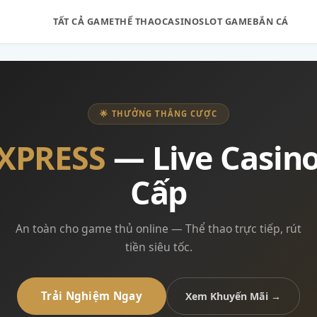
TẤT CẢ GAME
THỂ THAO
CASINO
SLOT GAME
BẮN CÁ
🌟 THƯỞNG THẮNG CƯỢC
XPRESS
— Live Casin
Cấp
An toàn cho game thủ online — Thể thao trực tiếp, rút
tiền siêu tốc.
Trải Nghiệm Ngay
Xem Khuyến Mãi →