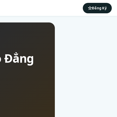
Đăng Ký
o Đẳng