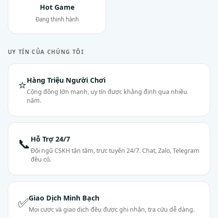
Hot Game
Đang thịnh hành
UY TÍN CỦA CHÚNG TÔI
Hàng Triệu Người Chơi
⭐
Cộng đồng lớn mạnh, uy tín được khẳng định qua nhiều
năm.
Hỗ Trợ 24/7
📞
Đội ngũ CSKH tận tâm, trực tuyến 24/7. Chat, Zalo, Telegram
đều có.
Giao Dịch Minh Bạch
✅
Mọi cược và giao dịch đều được ghi nhận, tra cứu dễ dàng.