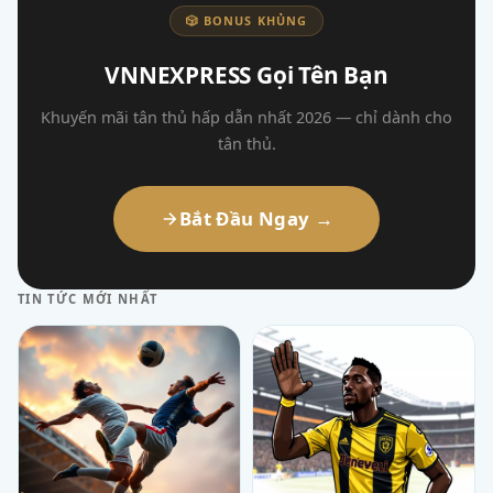
🎲 BONUS KHỦNG
VNNEXPRESS Gọi Tên Bạn
Khuyến mãi tân thủ hấp dẫn nhất 2026 — chỉ dành cho
tân thủ.
Bắt Đầu Ngay →
TIN TỨC MỚI NHẤT