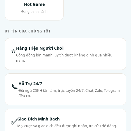
Hot Game
Đang thịnh hành
UY TÍN CỦA CHÚNG TÔI
Hàng Triệu Người Chơi
⭐
Cộng đồng lớn mạnh, uy tín được khẳng định qua nhiều
năm.
Hỗ Trợ 24/7
📞
Đội ngũ CSKH tận tâm, trực tuyến 24/7. Chat, Zalo, Telegram
đều có.
Giao Dịch Minh Bạch
✅
Mọi cược và giao dịch đều được ghi nhận, tra cứu dễ dàng.