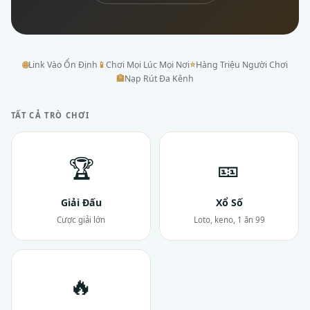
🌐
Link Vào Ổn Định
📱
Chơi Mọi Lúc Mọi Nơi
⭐
Hàng Triệu Người Chơi
🏦
Nạp Rút Đa Kênh
TẤT CẢ TRÒ CHƠI
🏆
🎫
Giải Đấu
Xổ Số
Cược giải lớn
Loto, keno, 1 ăn 99
🔥