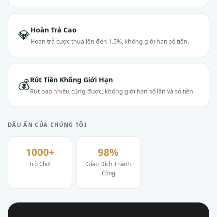
Hoàn Trả Cao
💎
Hoàn trả cược thua lên đến 1.5%, không giới hạn số tiền.
Rút Tiền Không Giới Hạn
💰
Rút bao nhiêu cũng được, không giới hạn số lần và số tiền.
DẤU ẤN CỦA CHÚNG TÔI
1000+
98%
Trò Chơi
Giao Dịch Thành
Công