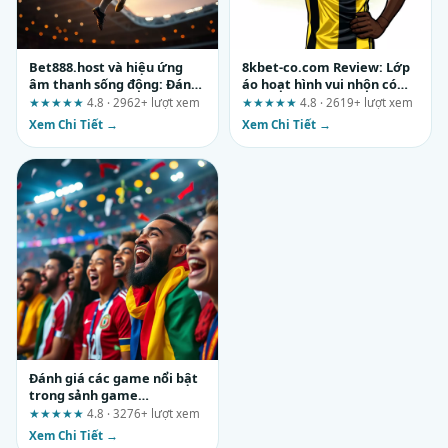
Bet888.host và hiệu ứng
8kbet-co.com Review: Lớp
âm thanh sống động: Đáng
áo hoạt hình vui nhộn có
thử nhưng không dành cho
che đi được những vấn đề
★★★★★
4.8 · 2962+ lượt xem
★★★★★
4.8 · 2619+ lượt xem
tất cả
trải nghiệm thật?
Xem Chi Tiết →
Xem Chi Tiết →
Đánh giá các game nổi bật
trong sảnh game
o8a.co.com: Độ khó, nhịp
★★★★★
4.8 · 3276+ lượt xem
chơi và quản lý vốn thực
Xem Chi Tiết →
chiến