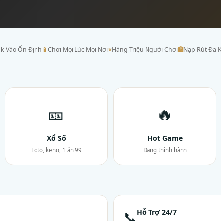
nk Vào Ổn Định
📱
Chơi Mọi Lúc Mọi Nơi
⭐
Hàng Triệu Người Chơi
🏦
Nạp Rút Đa 
🎫
🔥
Xổ Số
Hot Game
Loto, keno, 1 ăn 99
Đang thịnh hành
Hỗ Trợ 24/7
📞