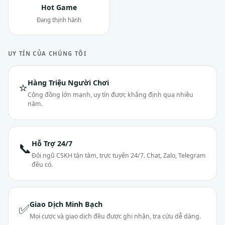
Hot Game
Đang thịnh hành
UY TÍN CỦA CHÚNG TÔI
Hàng Triệu Người Chơi
⭐
Cộng đồng lớn mạnh, uy tín được khẳng định qua nhiều
năm.
Hỗ Trợ 24/7
📞
Đội ngũ CSKH tận tâm, trực tuyến 24/7. Chat, Zalo, Telegram
đều có.
Giao Dịch Minh Bạch
✅
Mọi cược và giao dịch đều được ghi nhận, tra cứu dễ dàng.