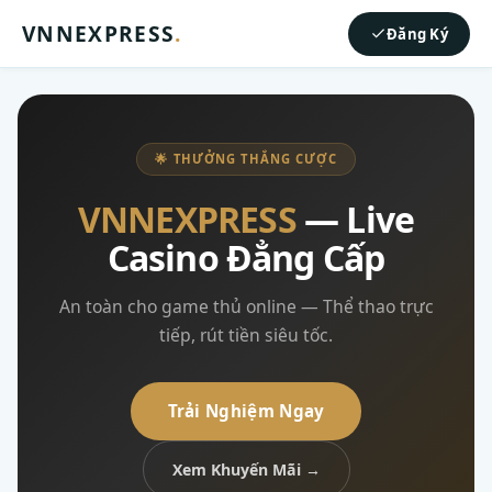
VNNEXPRESS
.
Đăng Ký
🌟 THƯỞNG THẮNG CƯỢC
VNNEXPRESS
— Live
Casino Đẳng Cấp
An toàn cho game thủ online — Thể thao trực
tiếp, rút tiền siêu tốc.
Trải Nghiệm Ngay
Xem Khuyến Mãi →