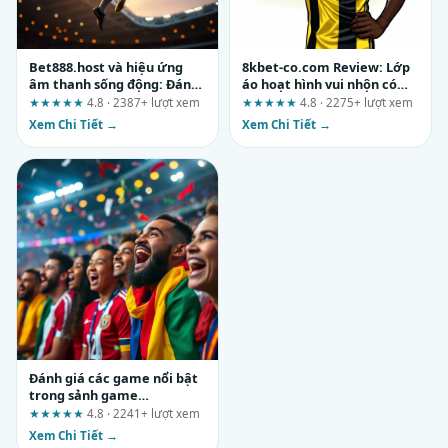
Bet888.host và hiệu ứng
8kbet-co.com Review: Lớp
âm thanh sống động: Đáng
áo hoạt hình vui nhộn có
thử nhưng không dành cho
che đi được những vấn đề
★★★★★
4.8 · 2387+ lượt xem
★★★★★
4.8 · 2275+ lượt xem
tất cả
trải nghiệm thật?
Xem Chi Tiết →
Xem Chi Tiết →
Đánh giá các game nổi bật
trong sảnh game
o8a.co.com: Độ khó, nhịp
★★★★★
4.8 · 2241+ lượt xem
chơi và quản lý vốn thực
Xem Chi Tiết →
chiến