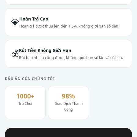
Hoàn Trả Cao
💎
Hoàn trả cược thua lên đến 1.5%, không giới hạn số tiền.
Rút Tiền Không Giới Hạn
💰
Rút bao nhiêu cũng được, không giới hạn số lần và số tiền.
DẤU ẤN CỦA CHÚNG TÔI
1000+
98%
Trò Chơi
Giao Dịch Thành
Công