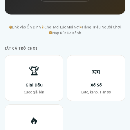
🌐
Link Vào Ổn Định
📱
Chơi Mọi Lúc Mọi Nơi
⭐
Hàng Triệu Người Chơi
🏦
Nạp Rút Đa Kênh
TẤT CẢ TRÒ CHƠI
🏆
🎫
Giải Đấu
Xổ Số
Cược giải lớn
Loto, keno, 1 ăn 99
🔥