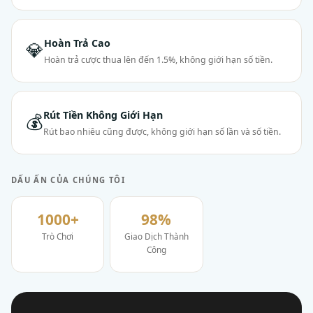
Hoàn Trả Cao
💎
Hoàn trả cược thua lên đến 1.5%, không giới hạn số tiền.
Rút Tiền Không Giới Hạn
💰
Rút bao nhiêu cũng được, không giới hạn số lần và số tiền.
DẤU ẤN CỦA CHÚNG TÔI
1000+
98%
Trò Chơi
Giao Dịch Thành
Công