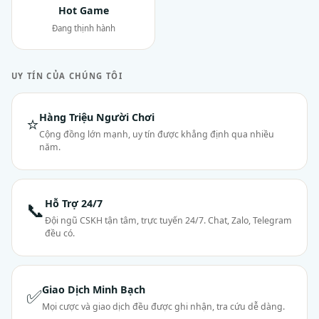
Hot Game
Đang thịnh hành
UY TÍN CỦA CHÚNG TÔI
Hàng Triệu Người Chơi
⭐
Cộng đồng lớn mạnh, uy tín được khẳng định qua nhiều
năm.
Hỗ Trợ 24/7
📞
Đội ngũ CSKH tận tâm, trực tuyến 24/7. Chat, Zalo, Telegram
đều có.
Giao Dịch Minh Bạch
✅
Mọi cược và giao dịch đều được ghi nhận, tra cứu dễ dàng.