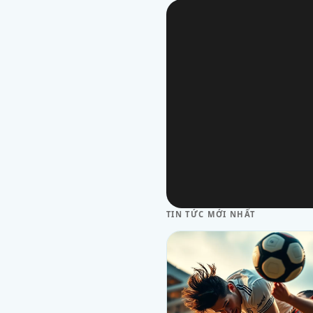
TIN TỨC MỚI NHẤT