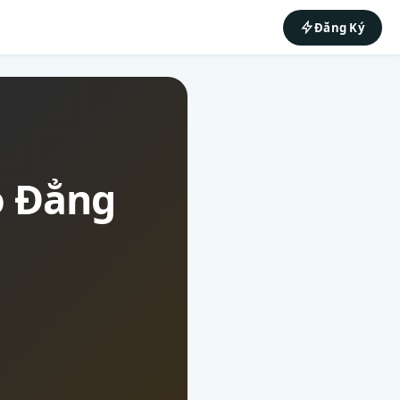
Đăng Ký
o Đẳng