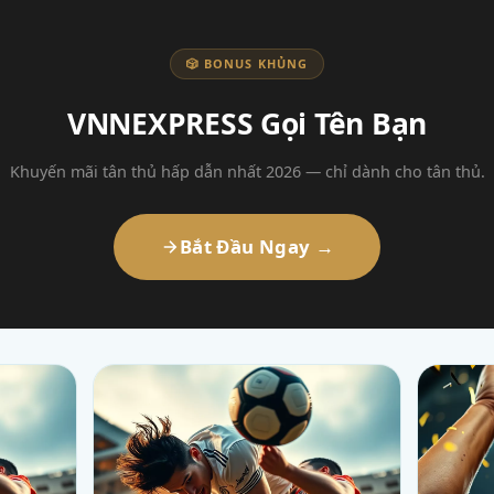
🎲 BONUS KHỦNG
VNNEXPRESS Gọi Tên Bạn
Khuyến mãi tân thủ hấp dẫn nhất 2026 — chỉ dành cho tân thủ.
Bắt Đầu Ngay →