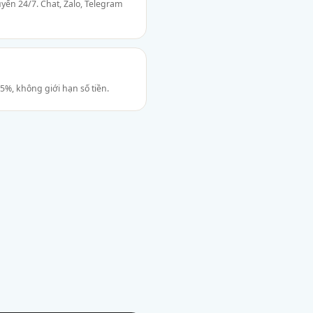
yến 24/7. Chat, Zalo, Telegram
5%, không giới hạn số tiền.