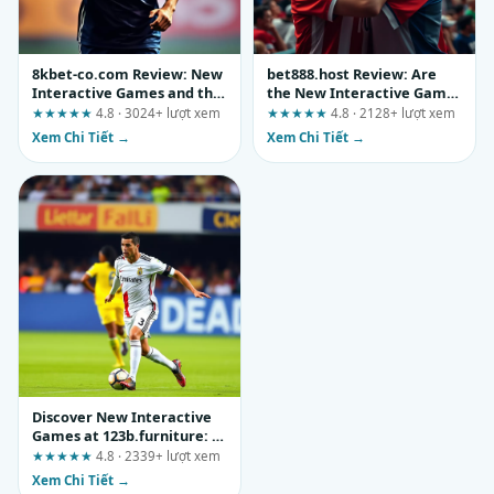
8kbet-co.com Review: New
bet888.host Review: Are
Interactive Games and the
the New Interactive Games
Players Who Will—and
Worth Your Attention?
★★★★★
4.8 · 3024+ lượt xem
★★★★★
4.8 · 2128+ lượt xem
Won't—Enjoy Them
Xem Chi Tiết →
Xem Chi Tiết →
Discover New Interactive
Games at 123b.furniture: A
Practical Review Before
★★★★★
4.8 · 2339+ lượt xem
You Play
Xem Chi Tiết →