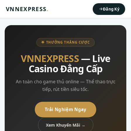
VNNEXPRESS
.
Đăng Ký
🌟 THƯỞNG THẮNG CƯỢC
VNNEXPRESS
— Live
Casino Đẳng Cấp
An toàn cho game thủ online — Thể thao trực
tiếp, rút tiền siêu tốc.
Trải Nghiệm Ngay
Xem Khuyến Mãi →