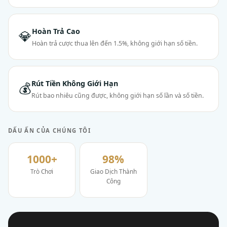
Hoàn Trả Cao
💎
Hoàn trả cược thua lên đến 1.5%, không giới hạn số tiền.
Rút Tiền Không Giới Hạn
💰
Rút bao nhiêu cũng được, không giới hạn số lần và số tiền.
DẤU ẤN CỦA CHÚNG TÔI
1000+
98%
Trò Chơi
Giao Dịch Thành
Công