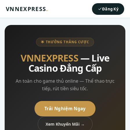
VNNEXPRESS
.
Đăng Ký
🌟 THƯỞNG THẮNG CƯỢC
VNNEXPRESS
— Live
Casino Đẳng Cấp
An toàn cho game thủ online — Thể thao trực
tiếp, rút tiền siêu tốc.
Trải Nghiệm Ngay
Xem Khuyến Mãi →