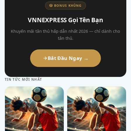
🎲 BONUS KHỦNG
VNNEXPRESS Gọi Tên Bạn
Khuyến mãi tân thủ hấp dẫn nhất 2026 — chỉ dành cho
tân thủ.
Bắt Đầu Ngay →
TIN TỨC MỚI NHẤT