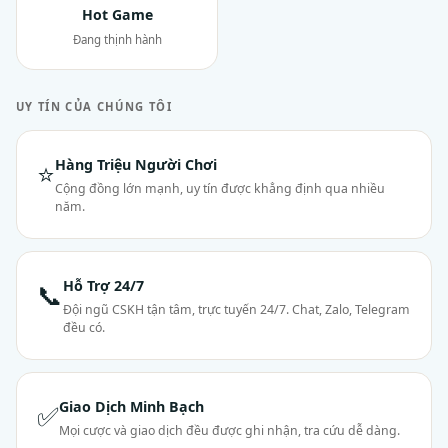
Hot Game
Đang thịnh hành
UY TÍN CỦA CHÚNG TÔI
Hàng Triệu Người Chơi
⭐
Cộng đồng lớn mạnh, uy tín được khẳng định qua nhiều
năm.
Hỗ Trợ 24/7
📞
Đội ngũ CSKH tận tâm, trực tuyến 24/7. Chat, Zalo, Telegram
đều có.
Giao Dịch Minh Bạch
✅
Mọi cược và giao dịch đều được ghi nhận, tra cứu dễ dàng.