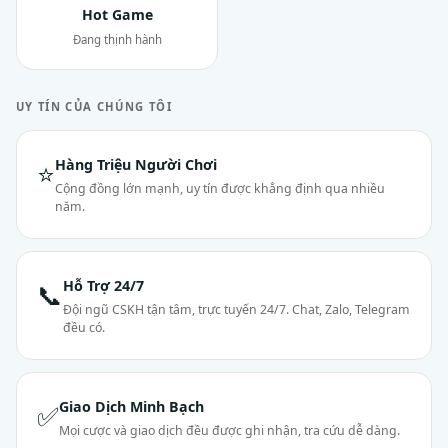
Hot Game
Đang thịnh hành
UY TÍN CỦA CHÚNG TÔI
Hàng Triệu Người Chơi
⭐
Cộng đồng lớn mạnh, uy tín được khẳng định qua nhiều
năm.
Hỗ Trợ 24/7
📞
Đội ngũ CSKH tận tâm, trực tuyến 24/7. Chat, Zalo, Telegram
đều có.
Giao Dịch Minh Bạch
✅
Mọi cược và giao dịch đều được ghi nhận, tra cứu dễ dàng.