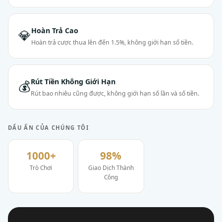
Hoàn Trả Cao
💎
Hoàn trả cược thua lên đến 1.5%, không giới hạn số tiền.
Rút Tiền Không Giới Hạn
💰
Rút bao nhiêu cũng được, không giới hạn số lần và số tiền.
DẤU ẤN CỦA CHÚNG TÔI
1000+
98%
Trò Chơi
Giao Dịch Thành
Công