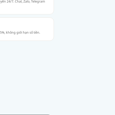
yến 24/7. Chat, Zalo, Telegram
5%, không giới hạn số tiền.