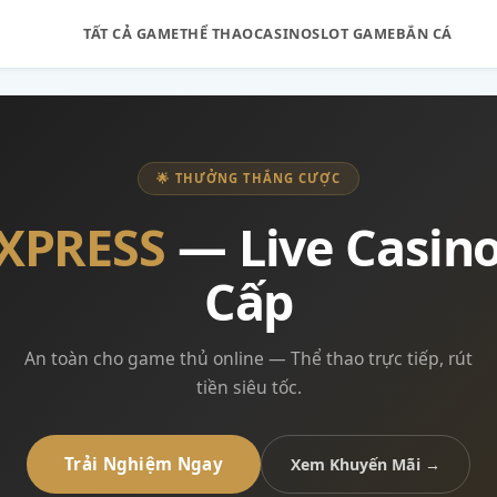
TẤT CẢ GAME
THỂ THAO
CASINO
SLOT GAME
BẮN CÁ
🌟 THƯỞNG THẮNG CƯỢC
XPRESS
— Live Casin
Cấp
An toàn cho game thủ online — Thể thao trực tiếp, rút
tiền siêu tốc.
Trải Nghiệm Ngay
Xem Khuyến Mãi →