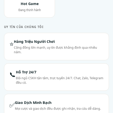
Hot Game
Đang thịnh hành
UY TÍN CỦA CHÚNG TÔI
Hàng Triệu Người Chơi
⭐
Cộng đồng lớn mạnh, uy tín được khẳng định qua nhiều
năm.
Hỗ Trợ 24/7
📞
Đội ngũ CSKH tận tâm, trực tuyến 24/7. Chat, Zalo, Telegram
đều có.
Giao Dịch Minh Bạch
✅
Mọi cược và giao dịch đều được ghi nhận, tra cứu dễ dàng.