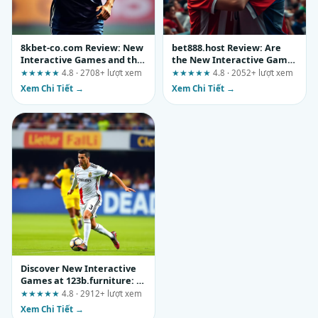
8kbet-co.com Review: New
bet888.host Review: Are
Interactive Games and the
the New Interactive Games
Players Who Will—and
Worth Your Attention?
★★★★★
4.8 · 2708+ lượt xem
★★★★★
4.8 · 2052+ lượt xem
Won't—Enjoy Them
Xem Chi Tiết →
Xem Chi Tiết →
Discover New Interactive
Games at 123b.furniture: A
Practical Review Before
★★★★★
4.8 · 2912+ lượt xem
You Play
Xem Chi Tiết →