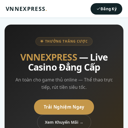
VNNEXPRESS
.
Đăng Ký
🌟 THƯỞNG THẮNG CƯỢC
VNNEXPRESS
— Live
Casino Đẳng Cấp
An toàn cho game thủ online — Thể thao trực
tiếp, rút tiền siêu tốc.
Trải Nghiệm Ngay
Xem Khuyến Mãi →