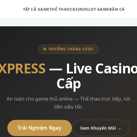
TẤT CẢ GAME
THỂ THAO
CASINO
SLOT GAME
BẮN CÁ
🌟 THƯỞNG THẮNG CƯỢC
XPRESS
— Live Casin
Cấp
An toàn cho game thủ online — Thể thao trực tiếp, rút
tiền siêu tốc.
Trải Nghiệm Ngay
Xem Khuyến Mãi →