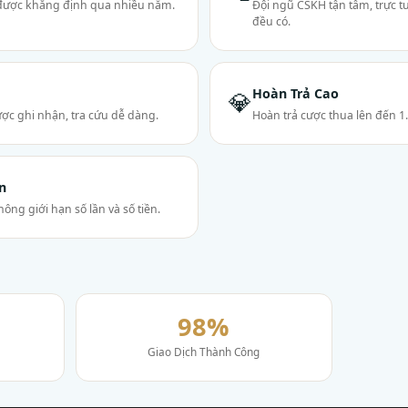
 được khẳng định qua nhiều năm.
Đội ngũ CSKH tận tâm, trực tu
đều có.
Hoàn Trả Cao
💎
ược ghi nhận, tra cứu dễ dàng.
Hoàn trả cược thua lên đến 1.
n
ông giới hạn số lần và số tiền.
98%
Giao Dịch Thành Công