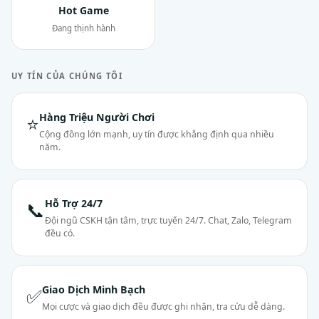
Hot Game
Đang thịnh hành
UY TÍN CỦA CHÚNG TÔI
Hàng Triệu Người Chơi
⭐
Cộng đồng lớn mạnh, uy tín được khẳng định qua nhiều
năm.
Hỗ Trợ 24/7
📞
Đội ngũ CSKH tận tâm, trực tuyến 24/7. Chat, Zalo, Telegram
đều có.
Giao Dịch Minh Bạch
✅
Mọi cược và giao dịch đều được ghi nhận, tra cứu dễ dàng.