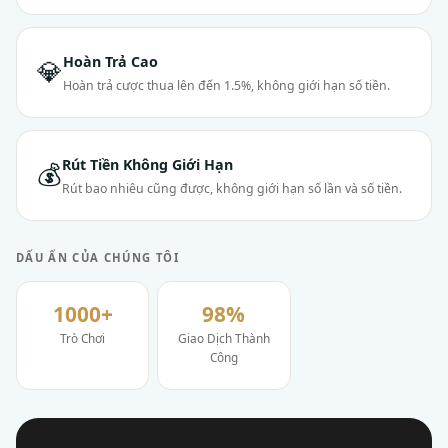
Hoàn Trả Cao
💎
Hoàn trả cược thua lên đến 1.5%, không giới hạn số tiền.
Rút Tiền Không Giới Hạn
💰
Rút bao nhiêu cũng được, không giới hạn số lần và số tiền.
DẤU ẤN CỦA CHÚNG TÔI
1000+
98%
Trò Chơi
Giao Dịch Thành
Công