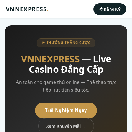
VNNEXPRESS
.
Đăng Ký
🌟 THƯỞNG THẮNG CƯỢC
VNNEXPRESS
— Live
Casino Đẳng Cấp
An toàn cho game thủ online — Thể thao trực
tiếp, rút tiền siêu tốc.
Trải Nghiệm Ngay
Xem Khuyến Mãi →