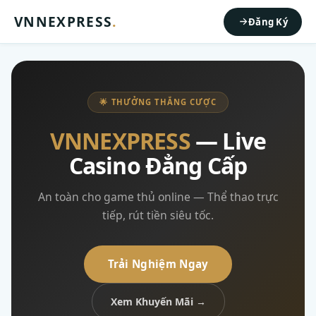
VNNEXPRESS
.
Đăng Ký
🌟 THƯỞNG THẮNG CƯỢC
VNNEXPRESS
— Live
Casino Đẳng Cấp
An toàn cho game thủ online — Thể thao trực
tiếp, rút tiền siêu tốc.
Trải Nghiệm Ngay
Xem Khuyến Mãi →