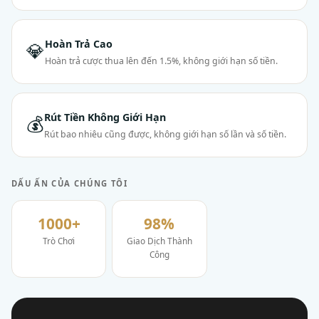
Hoàn Trả Cao
💎
Hoàn trả cược thua lên đến 1.5%, không giới hạn số tiền.
Rút Tiền Không Giới Hạn
💰
Rút bao nhiêu cũng được, không giới hạn số lần và số tiền.
DẤU ẤN CỦA CHÚNG TÔI
1000+
98%
Trò Chơi
Giao Dịch Thành
Công