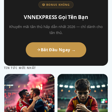
🎲 BONUS KHỦNG
VNNEXPRESS Gọi Tên Bạn
Khuyến mãi tân thủ hấp dẫn nhất 2026 — chỉ dành cho
tân thủ.
Bắt Đầu Ngay →
TIN TỨC MỚI NHẤT