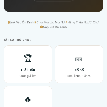
🌐
Link Vào Ổn Định
📱
Chơi Mọi Lúc Mọi Nơi
⭐
Hàng Triệu Người Chơi
🏦
Nạp Rút Đa Kênh
TẤT CẢ TRÒ CHƠI
🏆
🎫
Giải Đấu
Xổ Số
Cược giải lớn
Loto, keno, 1 ăn 99
🔥