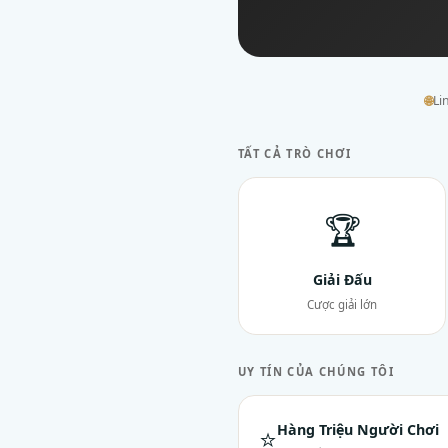
🌐
Li
TẤT CẢ TRÒ CHƠI
🏆
Giải Đấu
Cược giải lớn
UY TÍN CỦA CHÚNG TÔI
Hàng Triệu Người Chơi
⭐