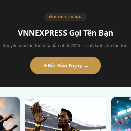
🎲 BONUS KHỦNG
VNNEXPRESS Gọi Tên Bạn
Khuyến mãi tân thủ hấp dẫn nhất 2026 — chỉ dành cho tân thủ.
Bắt Đầu Ngay →