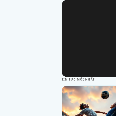
TIN TỨC MỚI NHẤT