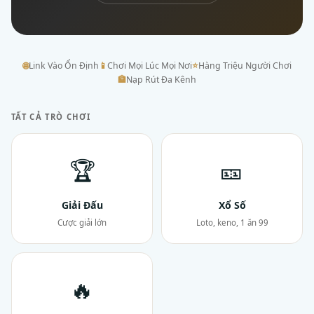
🌐
Link Vào Ổn Định
📱
Chơi Mọi Lúc Mọi Nơi
⭐
Hàng Triệu Người Chơi
🏦
Nạp Rút Đa Kênh
TẤT CẢ TRÒ CHƠI
🏆
🎫
Giải Đấu
Xổ Số
Cược giải lớn
Loto, keno, 1 ăn 99
🔥