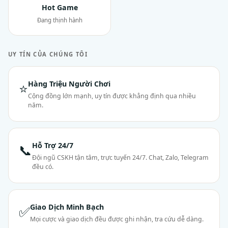
Hot Game
Đang thịnh hành
UY TÍN CỦA CHÚNG TÔI
Hàng Triệu Người Chơi
⭐
Cộng đồng lớn mạnh, uy tín được khẳng định qua nhiều
năm.
Hỗ Trợ 24/7
📞
Đội ngũ CSKH tận tâm, trực tuyến 24/7. Chat, Zalo, Telegram
đều có.
Giao Dịch Minh Bạch
✅
Mọi cược và giao dịch đều được ghi nhận, tra cứu dễ dàng.