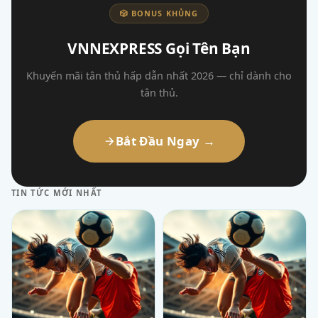
🎲 BONUS KHỦNG
VNNEXPRESS Gọi Tên Bạn
Khuyến mãi tân thủ hấp dẫn nhất 2026 — chỉ dành cho
tân thủ.
Bắt Đầu Ngay →
TIN TỨC MỚI NHẤT