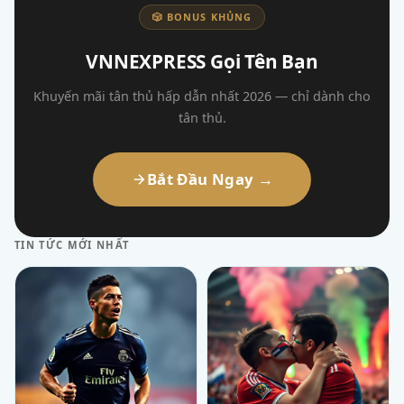
🎲 BONUS KHỦNG
VNNEXPRESS Gọi Tên Bạn
Khuyến mãi tân thủ hấp dẫn nhất 2026 — chỉ dành cho
tân thủ.
Bắt Đầu Ngay →
TIN TỨC MỚI NHẤT