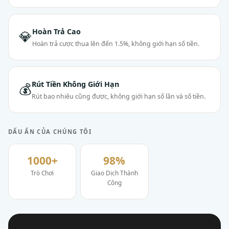
Hoàn Trả Cao
💎
Hoàn trả cược thua lên đến 1.5%, không giới hạn số tiền.
Rút Tiền Không Giới Hạn
💰
Rút bao nhiêu cũng được, không giới hạn số lần và số tiền.
DẤU ẤN CỦA CHÚNG TÔI
1000+
98%
Trò Chơi
Giao Dịch Thành
Công