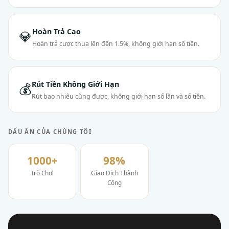
Hoàn Trả Cao
💎
Hoàn trả cược thua lên đến 1.5%, không giới hạn số tiền.
Rút Tiền Không Giới Hạn
💰
Rút bao nhiêu cũng được, không giới hạn số lần và số tiền.
DẤU ẤN CỦA CHÚNG TÔI
1000+
98%
Trò Chơi
Giao Dịch Thành
Công