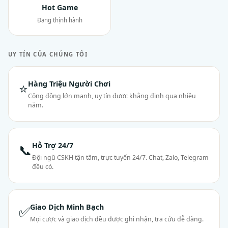
Hot Game
Đang thịnh hành
UY TÍN CỦA CHÚNG TÔI
Hàng Triệu Người Chơi
⭐
Cộng đồng lớn mạnh, uy tín được khẳng định qua nhiều
năm.
Hỗ Trợ 24/7
📞
Đội ngũ CSKH tận tâm, trực tuyến 24/7. Chat, Zalo, Telegram
đều có.
Giao Dịch Minh Bạch
✅
Mọi cược và giao dịch đều được ghi nhận, tra cứu dễ dàng.