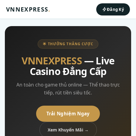
VNNEXPRESS
.
Đăng Ký
🌟 THƯỞNG THẮNG CƯỢC
VNNEXPRESS
— Live
Casino Đẳng Cấp
An toàn cho game thủ online — Thể thao trực
tiếp, rút tiền siêu tốc.
Trải Nghiệm Ngay
Xem Khuyến Mãi →