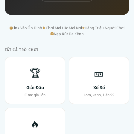
🌐
Link Vào Ổn Định
📱
Chơi Mọi Lúc Mọi Nơi
⭐
Hàng Triệu Người Chơi
🏦
Nạp Rút Đa Kênh
TẤT CẢ TRÒ CHƠI
🏆
🎫
Giải Đấu
Xổ Số
Cược giải lớn
Loto, keno, 1 ăn 99
🔥