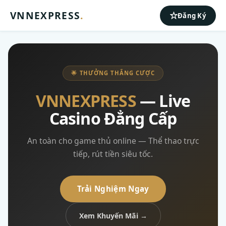
VNNEXPRESS
.
Đăng Ký
🌟 THƯỞNG THẮNG CƯỢC
VNNEXPRESS
— Live
Casino Đẳng Cấp
An toàn cho game thủ online — Thể thao trực
tiếp, rút tiền siêu tốc.
Trải Nghiệm Ngay
Xem Khuyến Mãi →