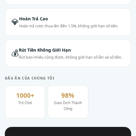
Hoàn Trả Cao
💎
Hoàn trả cược thua lên đến 1.5%, không giới hạn số tiền.
Rút Tiền Không Giới Hạn
💰
Rút bao nhiêu cũng được, không giới hạn số lần và số tiền.
DẤU ẤN CỦA CHÚNG TÔI
1000+
98%
Trò Chơi
Giao Dịch Thành
Công