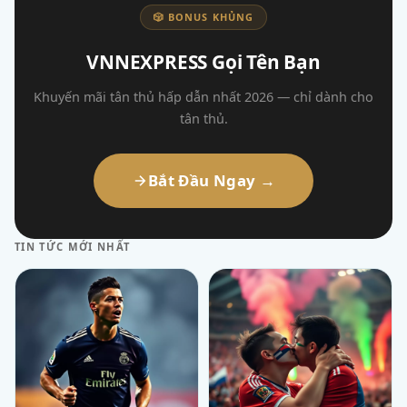
🎲 BONUS KHỦNG
VNNEXPRESS Gọi Tên Bạn
Khuyến mãi tân thủ hấp dẫn nhất 2026 — chỉ dành cho
tân thủ.
Bắt Đầu Ngay →
TIN TỨC MỚI NHẤT