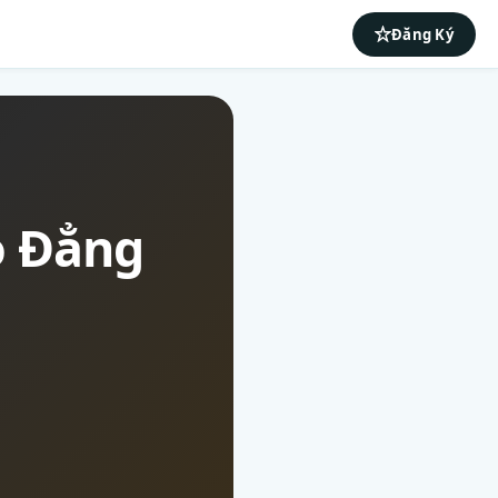
Đăng Ký
o Đẳng