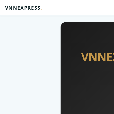
VNNEXPRESS
.
VNNE