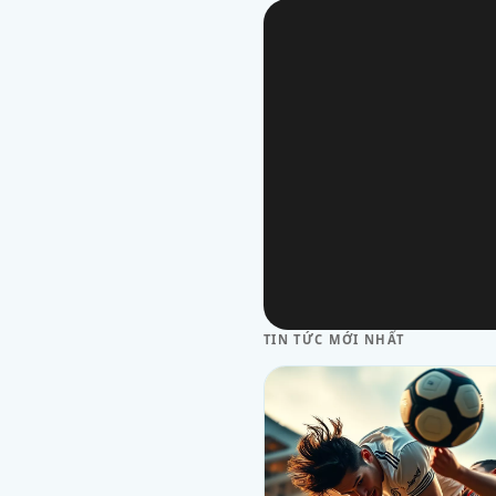
TIN TỨC MỚI NHẤT