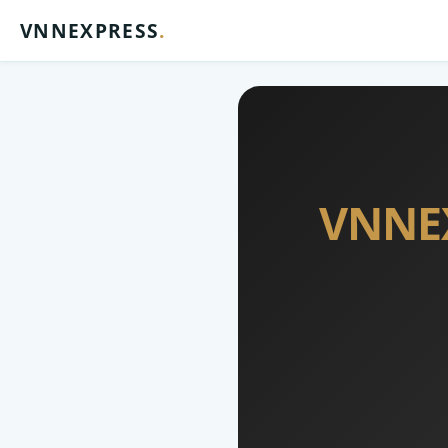
VNNEXPRESS
.
VNNE