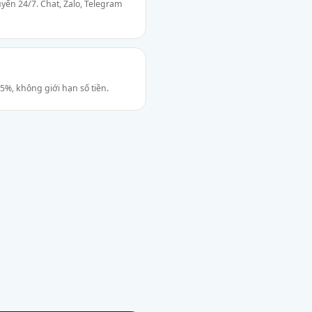
yến 24/7. Chat, Zalo, Telegram
5%, không giới hạn số tiền.