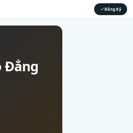
Đăng Ký
o Đẳng