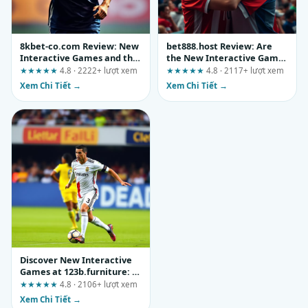
8kbet-co.com Review: New
bet888.host Review: Are
Interactive Games and the
the New Interactive Games
Players Who Will—and
Worth Your Attention?
★★★★★
4.8 · 2222+ lượt xem
★★★★★
4.8 · 2117+ lượt xem
Won't—Enjoy Them
Xem Chi Tiết →
Xem Chi Tiết →
Discover New Interactive
Games at 123b.furniture: A
Practical Review Before
★★★★★
4.8 · 2106+ lượt xem
You Play
Xem Chi Tiết →